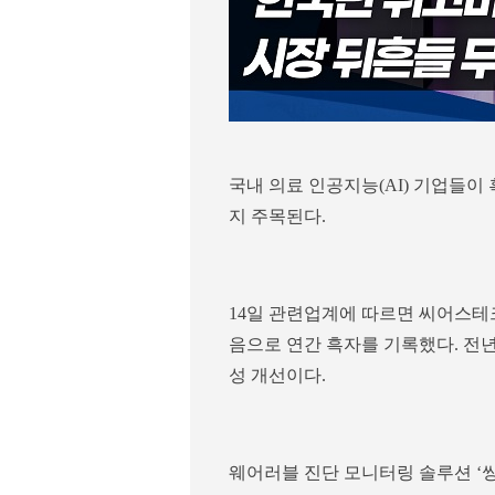
국내 의료 인공지능(AI) 기업들이
지 주목된다.
14일 관련업계에 따르면 씨어스테크
음으로 연간 흑자를 기록했다. 전
성 개선이다.
웨어러블 진단 모니터링 솔루션 ‘씽