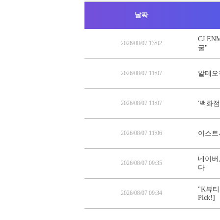
날짜
CJ E
2026/08/07 13:02
굴"
2026/08/07 11:07
알테오젠
2026/08/07 11:07
'백화점
2026/08/07 11:06
이스트시
네이버,
2026/08/07 09:35
다
"K뷰티
2026/08/07 09:34
Pick!]