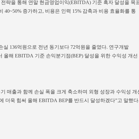
전략을 통해 연말 현금영업이익(EBITDA) 기준 흑자 달성을 목
비 40~50% 증가하고, 비용은 인력 15% 감축과 비용 효율화를 통
손실 136억원으로 전년 동기보다 72억원을 줄였다. 연구개발
 올해 EBITDA 기준 손익분기점(BEP) 달성을 위한 수익성 개선
분기 매출과 함께 손실 폭을 크게 축소하며 외형 성장과 수익성 개
 더욱 힘써 올해 EBITDA BEP를 반드시 달성하겠다”고 말했다